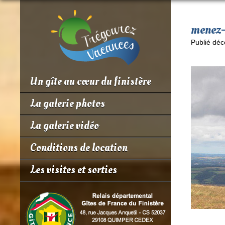
menez
Publié déc
Un gîte au cœur du finistère
La galerie photos
La galerie vidéo
Conditions de location
Les visites et sorties