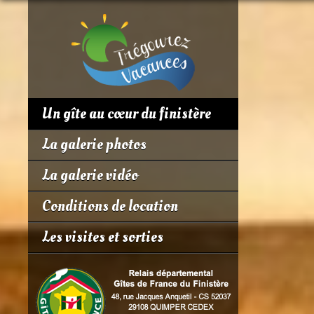
Un gîte au cœur du finistère
La galerie photos
La galerie vidéo
Conditions de location
Les visites et sorties