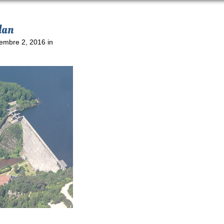
dan
embre 2, 2016 in