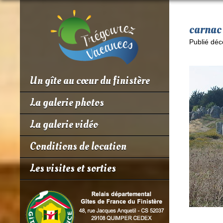
carnac
Publié déc
Un gîte au cœur du finistère
La galerie photos
La galerie vidéo
Conditions de location
Les visites et sorties