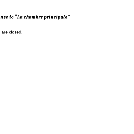
nse to “La chambre principale”
are closed.