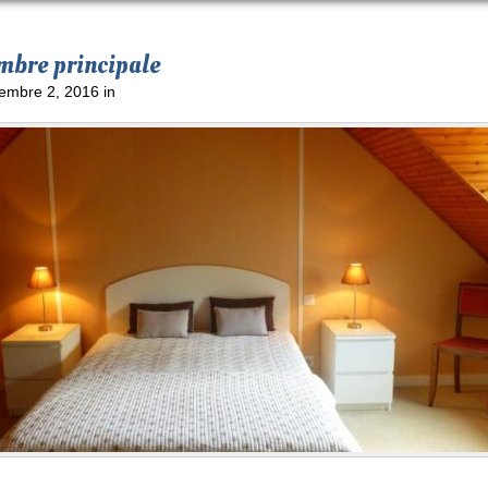
mbre principale
embre 2, 2016 in